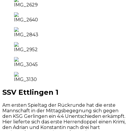
SSV Ettlingen 1
Am ersten Spieltag der Rückrunde hat die erste
Mannschaft in der Mittagsbegegnung sich gegen
den KSG Gerlingen ein 4:4 Unentschieden erkämpft.
Hier lieferte sich das erste Herrendoppel einen Krimi,
den Adrian und Konstantin nach drei hart