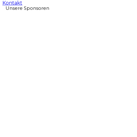
Kontakt
Unsere Sponsoren