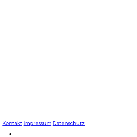
Kontakt
Impressum
Datenschutz