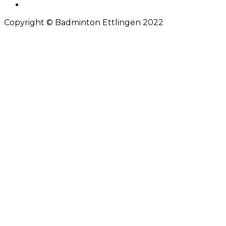
Copyright © Badminton Ettlingen 2022