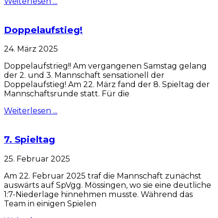
Weiterlesen ...
Doppelaufstieg!
24. März 2025
Doppelaufstrieg!! Am vergangenen Samstag gelang
der 2. und 3. Mannschaft sensationell der
Doppelaufstieg! Am 22. März fand der 8. Spieltag der
Mannschaftsrunde statt. Für die
Weiterlesen ...
7. Spieltag
25. Februar 2025
Am 22. Februar 2025 traf die Mannschaft zunächst
auswärts auf SpVgg. Mössingen, wo sie eine deutliche
1:7-Niederlage hinnehmen musste. Während das
Team in einigen Spielen