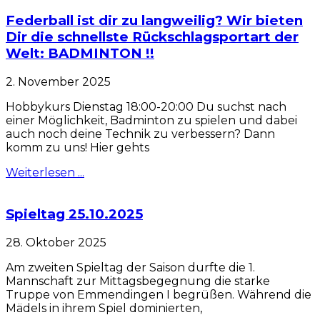
Federball ist dir zu langweilig? Wir bieten
Dir die schnellste Rückschlagsportart der
Welt: BADMINTON !!
2. November 2025
Hobbykurs Dienstag 18:00-20:00 Du suchst nach
einer Möglichkeit, Badminton zu spielen und dabei
auch noch deine Technik zu verbessern? Dann
komm zu uns! Hier gehts
Weiterlesen ...
Spieltag 25.10.2025
28. Oktober 2025
Am zweiten Spieltag der Saison durfte die 1.
Mannschaft zur Mittagsbegegnung die starke
Truppe von Emmendingen I begrüßen. Während die
Mädels in ihrem Spiel dominierten,