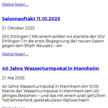
Weiterlesen ...
Saisonauftakt 11.10.2025
21. Oktober 2025
SSV Ettlingen 1 Mit einem soliden 4:4 startete der SSV
Ettlingen 1 in die erste Begegnung der neuen Saison
gegen den BSpfr Neusatz – ein
Weiterlesen ...
40 Jahre Wasserturmpokal in Mannheim
21. Mai 2025
40 Jahre Wasserturmpokal in Mannheim Am 10.05.
feierte der Wasserturmpokal in Mannheim sein 40-
jähriges Bestehen – und das mit einem prall gefüllten
Teilnehmerfeld, spektakulären Ballwechseln