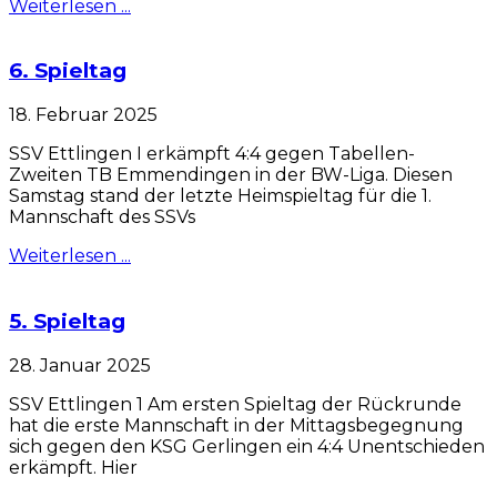
Weiterlesen ...
6. Spieltag
18. Februar 2025
SSV Ettlingen I erkämpft 4:4 gegen Tabellen-
Zweiten TB Emmendingen in der BW-Liga. Diesen
Samstag stand der letzte Heimspieltag für die 1.
Mannschaft des SSVs
Weiterlesen ...
5. Spieltag
28. Januar 2025
SSV Ettlingen 1 Am ersten Spieltag der Rückrunde
hat die erste Mannschaft in der Mittagsbegegnung
sich gegen den KSG Gerlingen ein 4:4 Unentschieden
erkämpft. Hier