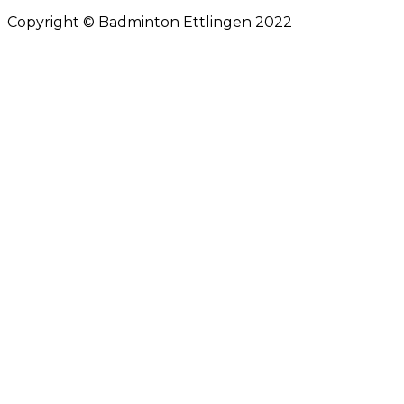
Copyright © Badminton Ettlingen 2022