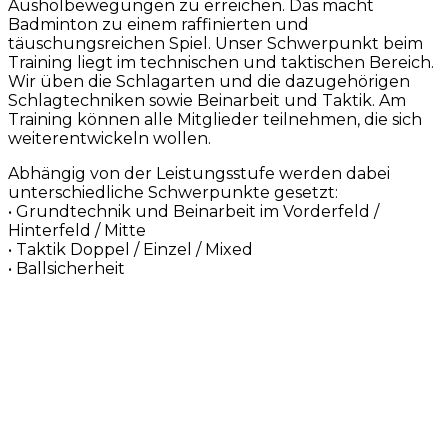
Ausholbewegungen zu erreichen. Das macht
Badminton zu einem raffinierten und
täuschungsreichen Spiel. Unser Schwerpunkt beim
Training liegt im technischen und taktischen Bereich.
Wir üben die Schlagarten und die dazugehörigen
Schlagtechniken sowie Beinarbeit und Taktik. Am
Training können alle Mitglieder teilnehmen, die sich
weiterentwickeln wollen.
Abhängig von der Leistungsstufe werden dabei
unterschiedliche Schwerpunkte gesetzt:
• Grundtechnik und Beinarbeit im Vorderfeld /
Hinterfeld / Mitte
• Taktik Doppel / Einzel / Mixed
• Ballsicherheit