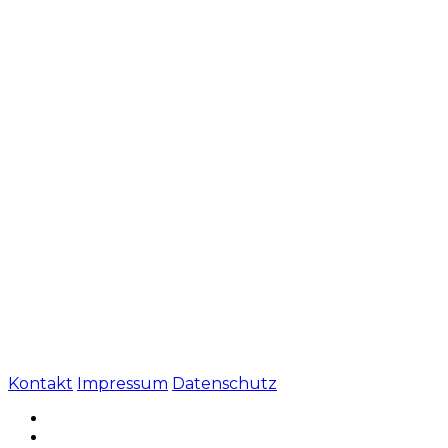
Kontakt
Impressum
Datenschutz