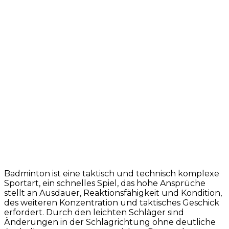
Badminton ist eine taktisch und technisch komplexe
Sportart, ein schnelles Spiel, das hohe Ansprüche
stellt an Ausdauer, Reaktionsfähigkeit und Kondition,
des weiteren Konzentration und taktisches Geschick
erfordert. Durch den leichten Schläger sind
Änderungen in der Schlagrichtung ohne deutliche