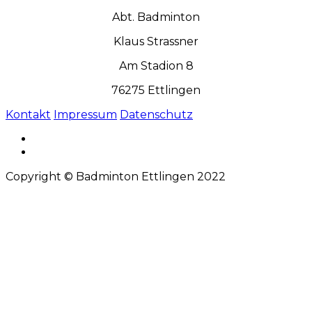
Abt. Badminton
Klaus Strassner
Am Stadion 8
76275 Ettlingen
Kontakt
Impressum
Datenschutz
Copyright © Badminton Ettlingen 2022