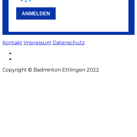
Kontakt
Impressum
Datenschutz
Copyright © Badminton Ettlingen 2022