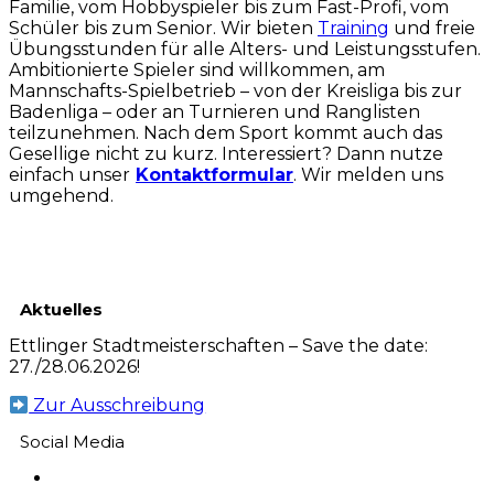
Familie, vom Hobbyspieler bis zum Fast-Profi, vom
Schüler bis zum Senior. Wir bieten
Training
und freie
Übungsstunden für alle Alters- und Leistungsstufen.
Ambitionierte Spieler sind willkommen, am
Mannschafts-Spielbetrieb – von der Kreisliga bis zur
Badenliga – oder an Turnieren und Ranglisten
teilzunehmen. Nach dem Sport kommt auch das
Gesellige nicht zu kurz. Interessiert? Dann nutze
einfach unser
Kontaktformular
. Wir melden uns
umgehend.
Aktuelles
Ettlinger Stadtmeisterschaften – Save the date:
27./28.06.2026!
Zur Ausschreibung
Social Media