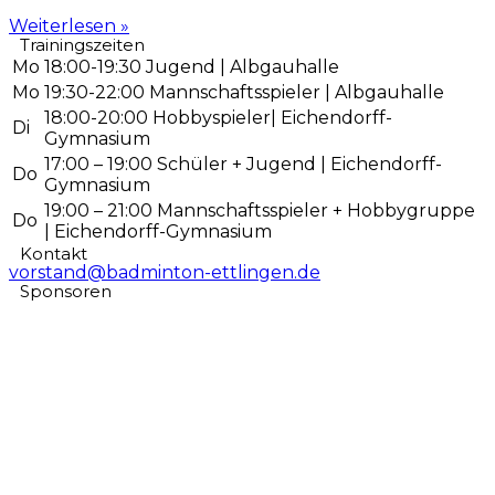
Weiterlesen »
Trainingszeiten
Mo
18:00-19:30 Jugend | Albgauhalle
Mo
19:30-22:00 Mannschaftsspieler | Albgauhalle
18:00-20:00 Hobbyspieler|
Eichendorff-
Di
Gymnasium
17:00 – 19:00 Schüler + Jugend | Eichendorff-
Do
Gymnasium
19:00 – 21:00 Mannschaftsspieler + Hobbygruppe
Do
| Eichendorff-Gymnasium
Kontakt
vorstand@badminton-ettlingen.de
Sponsoren