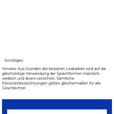
Sonstiges
Hinweis: Aus Gründen der besseren Lesbarkeit wird auf die
gleichzeitige Verwendung der Sprachformen männlich,
weiblich und divers verzichtet. Sämtliche
Personenbezeichnungen gelten gleichermaßen für alle
Geschlechter.