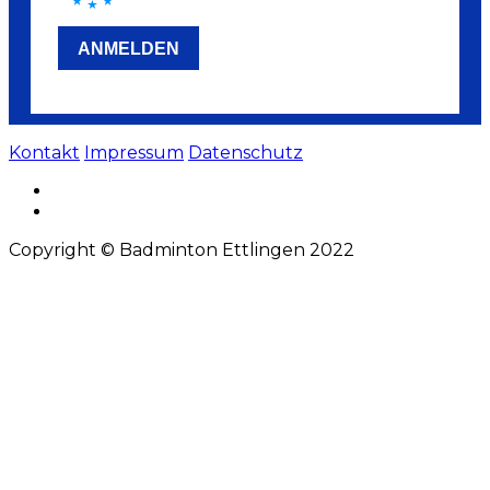
Kontakt
Impressum
Datenschutz
Copyright © Badminton Ettlingen 2022