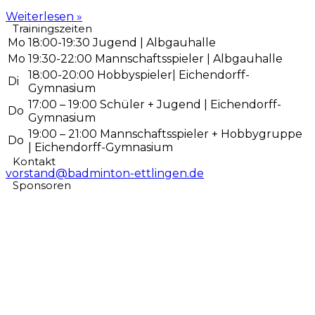
Weiterlesen »
Trainingszeiten
Mo
18:00-19:30 Jugend | Albgauhalle
Mo
19:30-22:00 Mannschaftsspieler | Albgauhalle
18:00-20:00 Hobbyspieler|
Eichendorff-
Di
Gymnasium
17:00 – 19:00 Schüler + Jugend | Eichendorff-
Do
Gymnasium
19:00 – 21:00 Mannschaftsspieler + Hobbygruppe
Do
| Eichendorff-Gymnasium
Kontakt
vorstand@badminton-ettlingen.de
Sponsoren