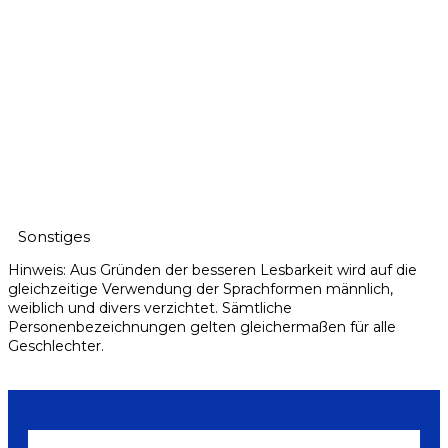
Sonstiges
Hinweis: Aus Gründen der besseren Lesbarkeit wird auf die
gleichzeitige Verwendung der Sprachformen männlich,
weiblich und divers verzichtet. Sämtliche
Personenbezeichnungen gelten gleichermaßen für alle
Geschlechter.