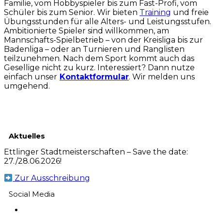
Familie, vom Hobbyspieler bis zum Fast-Profi, vom
Schüler bis zum Senior. Wir bieten
Training
und freie
Übungsstunden für alle Alters- und Leistungsstufen.
Ambitionierte Spieler sind willkommen, am
Mannschafts-Spielbetrieb – von der Kreisliga bis zur
Badenliga – oder an Turnieren und Ranglisten
teilzunehmen. Nach dem Sport kommt auch das
Gesellige nicht zu kurz. Interessiert? Dann nutze
einfach unser
Kontaktformular
. Wir melden uns
umgehend.
Aktuelles
Ettlinger Stadtmeisterschaften – Save the date:
27./28.06.2026!
Zur Ausschreibung
Social Media