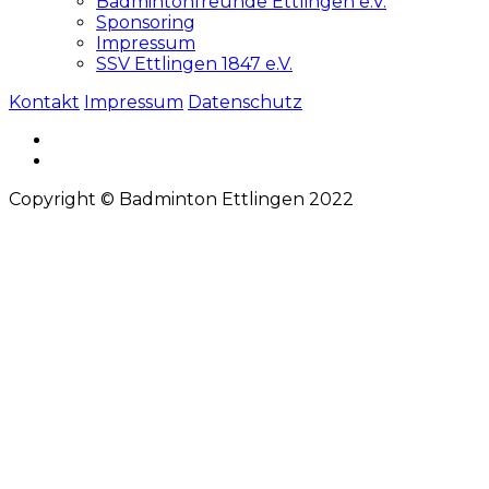
Badmintonfreunde Ettlingen e.V.
Sponsoring
Impressum
SSV Ettlingen 1847 e.V.
Kontakt
Impressum
Datenschutz
Copyright © Badminton Ettlingen 2022