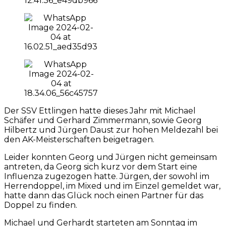
Der SSV Ettlingen hatte dieses Jahr mit Michael
Schäfer und Gerhard Zimmermann, sowie Georg
Hilbertz und Jürgen Daust zur hohen Meldezahl bei
den AK-Meisterschaften beigetragen.
Leider konnten Georg und Jürgen nicht gemeinsam
antreten, da Georg sich kurz vor dem Start eine
Influenza zugezogen hatte. Jürgen, der sowohl im
Herrendoppel, im Mixed und im Einzel gemeldet war,
hatte dann das Glück noch einen Partner für das
Doppel zu finden.
Michael und Gerhardt starteten am Sonntag im